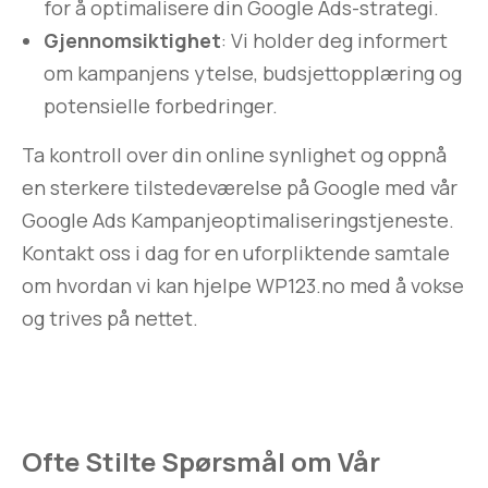
for å optimalisere din Google Ads-strategi.
Gjennomsiktighet
: Vi holder deg informert
om kampanjens ytelse, budsjettopplæring og
potensielle forbedringer.
Ta kontroll over din online synlighet og oppnå
en sterkere tilstedeværelse på Google med vår
Google Ads Kampanjeoptimaliseringstjeneste.
Kontakt oss i dag for en uforpliktende samtale
om hvordan vi kan hjelpe WP123.no med å vokse
og trives på nettet.
Ofte Stilte Spørsmål om Vår