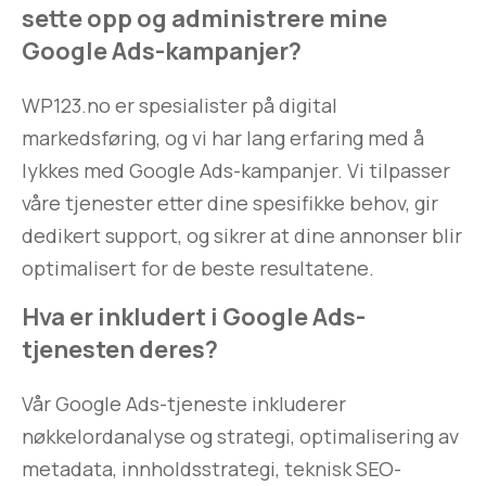
sette opp og administrere mine
Google Ads-kampanjer?
WP123.no er spesialister på digital
markedsføring, og vi har lang erfaring med å
lykkes med Google Ads-kampanjer. Vi tilpasser
våre tjenester etter dine spesifikke behov, gir
dedikert support, og sikrer at dine annonser blir
optimalisert for de beste resultatene.
Hva er inkludert i Google Ads-
tjenesten deres?
Vår Google Ads-tjeneste inkluderer
nøkkelordanalyse og strategi, optimalisering av
metadata, innholdsstrategi, teknisk SEO-