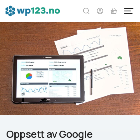
Oppsett av Google