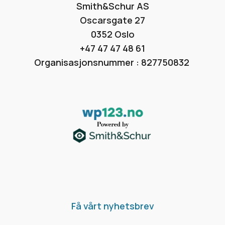
Smith&Schur AS
Oscarsgate 27
0352 Oslo
+47 47 47 48 61
Organisasjonsnummer : 827750832
Få vårt nyhetsbrev