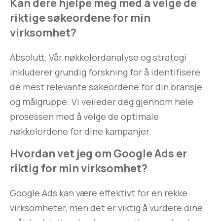
Kan dere hjelpe meg med å velge de
riktige søkeordene for min
virksomhet?
Absolutt. Vår nøkkelordanalyse og strategi
inkluderer grundig forskning for å identifisere
de mest relevante søkeordene for din bransje
og målgruppe. Vi veileder deg gjennom hele
prosessen med å velge de optimale
nøkkelordene for dine kampanjer.
Hvordan vet jeg om Google Ads er
riktig for min virksomhet?
Google Ads kan være effektivt for en rekke
virksomheter, men det er viktig å vurdere dine