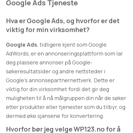
Google Ads Tjeneste
Hva er Google Ads, og hvorfor er det
viktig for min virksomhet?
Google Ads
, tidligere kjent som Google
AdWords, er en annonseringsplattform som lar
deg plassere annonser på Google-
søkeresultatsider og andre nettsteder i
Google’s annonsepartnernettverk. Dette er
viktig for din virksomhet fordi det gir deg
muligheten til å nå målgruppen din når de søker
etter produkter eller tjenester som du tilbyr, og
dermed øke sjansene for konvertering.
Hvorfor bør jeg velge WP123.no for å