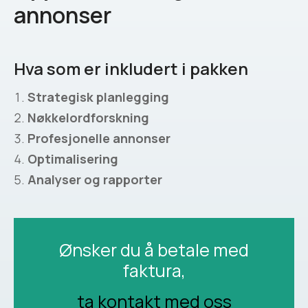
annonser
Hva som er inkludert i pakken
Strategisk planlegging
Nøkkelordforskning
Profesjonelle annonser
Optimalisering
Analyser og rapporter
Ønsker du å betale med
faktura,
ta kontakt med oss