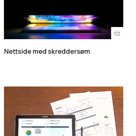
Nettside med skreddersøm