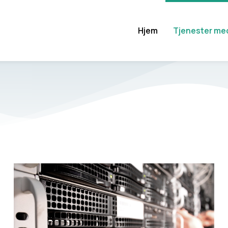
Hjem
Tjenester med